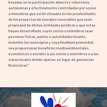
basadas en la participación abierta y voluntaria,
autónomas y efectivamente controladas por socios
o miembros que están situados en las proximidades
de los proyectos de energías renovables que sean
propiedad de dichas entidades jurídicas y que estas
hayan desarrollado, cuyos socios o miembros sean
personas físicas, pymes o autoridades locales,
incluidos los municipios y cuya finalidad primordial
sea proporcionar beneficios medioambientales,
económicos o sociales a sus socios o miembros o a las
zonas locales donde operan, en lugar de ganancias
financieras.
"