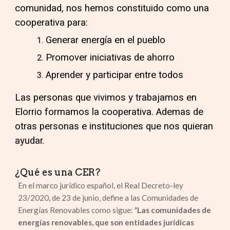
comunidad, nos hemos constituido como una
cooperativa para:
Generar energía en el pueblo
Promover iniciativas de ahorro
Aprender y participar entre todos
Las personas que vivimos y trabajamos en
Elorrio formamos la cooperativa. Ademas de
otras personas e instituciones que nos quieran
ayudar.
¿Qué es una CER
?
En el marco jurídico español, el Real Decreto-ley
23/2020, de 23 de junio, define a las Comunidades de
Energías Renovables como sigue: "
Las comunidades de
energías renovables, que son entidades jurídicas