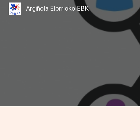
Argiñola Elorrioko EBK
Sk