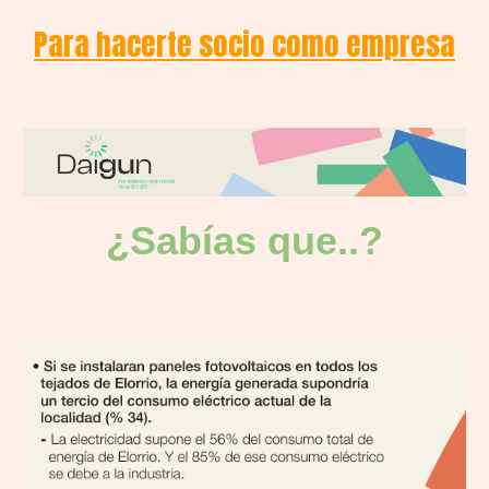
Para hacerte socio como empresa
¿Sabías que..
?