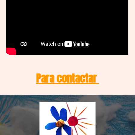
Para contactar