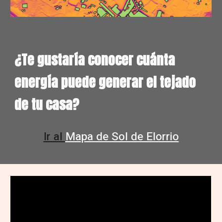
¿Te gustaría conocer cuánta
energía puede generar el tejado
de tu casa?
Ir al
Mapa de Sol de Elorrio